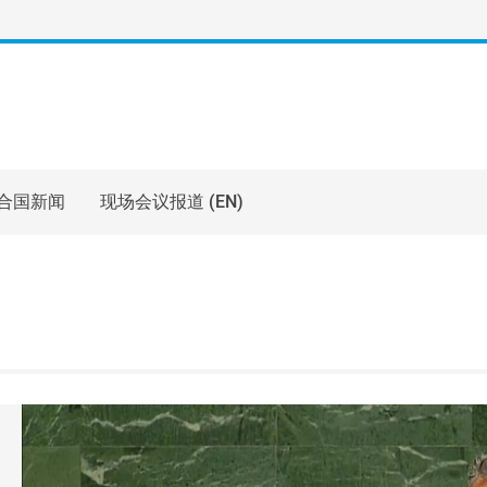
合国新闻
现场会议报道 (EN)