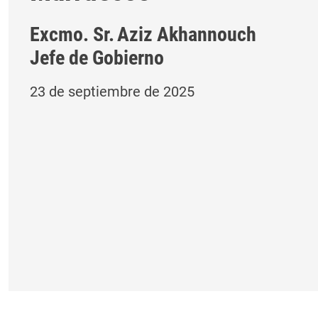
Excmo. Sr.
Aziz Akhannouch
Jefe de Gobierno
23 de septiembre de 2025