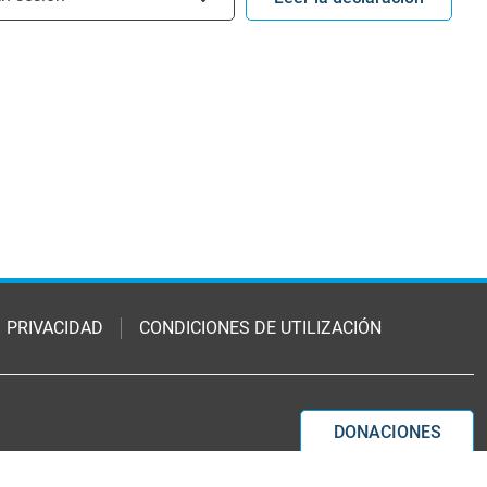
PRIVACIDAD
CONDICIONES DE UTILIZACIÓN
DONACIONES