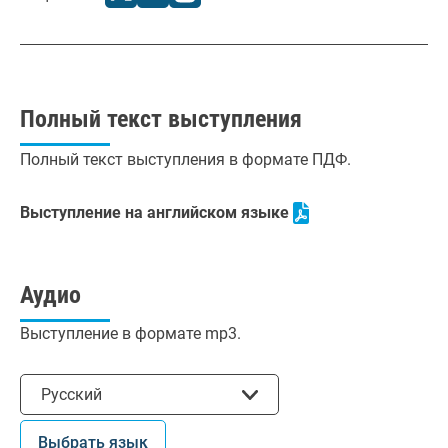
Полный текст выступления
Полный текст выступления в формате ПДФ.
Выступление на английском языке
Аудио
Выступление в формате mp3.
Выбрать язык
Русский
Выбрать язык