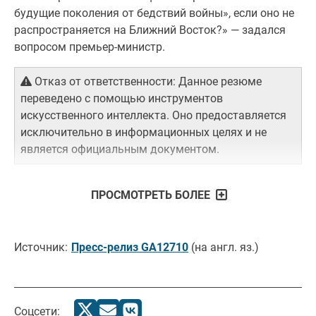
будущие поколения от бедствий войны», если оно не
распространяется на Ближний Восток?» — задался
вопросом премьер-министр.
Отказ от ответственности: Данное резюме
переведено с помощью инструментов
искусственного интеллекта. Оно предоставляется
исключительно в информационных целях и не
является официальным документом.
ПРОСМОТРЕТЬ БОЛЕЕ
Источник:
Пресс-релиз GA12710
(на англ. яз.)
Соцсети: