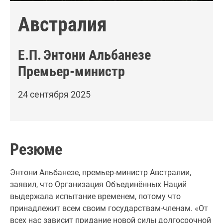
Австралия
Е.П.
Энтони Альбанезе
Премьер-министр
24 сентября 2025
Резюме
Энтони Альбанезе, премьер-министр Австралии,
заявил, что Организация Объединённых Наций
выдержала испытание временем, потому что
принадлежит всем своим государствам-членам. «От
всех нас зависит придание новой силы долгосрочной