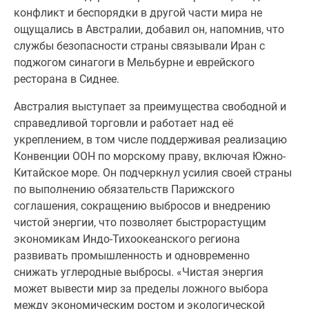
конфликт и беспорядки в другой части мира не
ощущались в Австралии, добавил он, напомнив, что
службы безопасности страны связывали Иран с
поджогом синагоги в Мельбурне и еврейского
ресторана в Сиднее.
Австралия выступает за преимущества свободной и
справедливой торговли и работает над её
укреплением, в том числе поддерживая реализацию
Конвенции ООН по морскому праву, включая Южно-
Китайское море. Он подчеркнул усилия своей страны
по выполнению обязательств Парижского
соглашения, сокращению выбросов и внедрению
чистой энергии, что позволяет быстрорастущим
экономикам Индо-Тихоокеанского региона
развивать промышленность и одновременно
снижать углеродные выбросы. «Чистая энергия
может вывести мир за пределы ложного выбора
между экономическим ростом и экологической