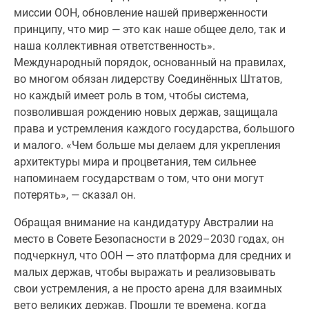
миссии ООН, обновление нашей приверженности
принципу, что мир — это как наше общее дело, так и
наша коллективная ответственность».
Международный порядок, основанный на правилах,
во многом обязан лидерству Соединённых Штатов,
но каждый имеет роль в том, чтобы система,
позволившая рождению новых держав, защищала
права и устремления каждого государства, большого
и малого. «Чем больше мы делаем для укрепления
архитектуры мира и процветания, тем сильнее
напоминаем государствам о том, что они могут
потерять», — сказал он.
Обращая внимание на кандидатуру Австралии на
место в Совете Безопасности в 2029–2030 годах, он
подчеркнул, что ООН — это платформа для средних и
малых держав, чтобы выражать и реализовывать
свои устремления, а не просто арена для взаимных
вето великих держав. Прошли те времена, когда