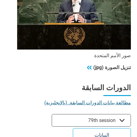
صور الأمم المتحدة
تنزيل الصورة (jpg)
الدورات السابقة
مطالعة بيانات الدورات السابقة. (بالإنجليزية)
79th session
البيانات