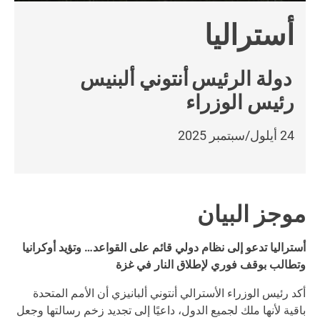
أستراليا
دولة الرئيس
أنتوني ألبنيس
رئيس الوزراء
24 أيلول/سبتمبر 2025
موجز البيان
أستراليا تدعو إلى نظام دولي قائم على القواعد… وتؤيد أوكرانيا
وتطالب بوقف فوري لإطلاق النار في غزة
أكد رئيس الوزراء الأسترالي أنتوني ألبانيزي أن الأمم المتحدة
باقية لأنها ملك لجميع الدول، داعيًا إلى تجديد زخم رسالتها وجعل