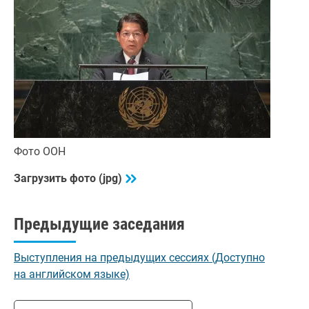
Фото ООН
Загрузить фото (jpg)
Предыдущие заседания
Выступления на предыдущих сессиях (Доступно
на английском языке)
Выбрать сессию