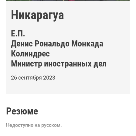
Никарагуа
Е.П.
Денис Рональдо Монкада
Колиндрес
Министр иностранных дел
26 сентября 2023
Резюме
Недоступно на русском.