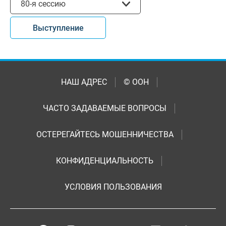
80-я сессию
Выступление
НАШ АДРЕС
© ООН
ЧАСТО ЗАДАВАЕМЫЕ ВОПРОСЫ
ОСТЕРЕГАЙТЕСЬ МОШЕННИЧЕСТВА
КОНФИДЕНЦИАЛЬНОСТЬ
УСЛОВИЯ ПОЛЬЗОВАНИЯ