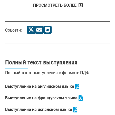
ПРОСМОТРЕТЬ БОЛЕЕ
Соцсети:
Полный текст выступления
Полный текст выступления в формате ПДФ.
Выступление на английском языке
Выступление на французском языке
Выступление на испанском языке