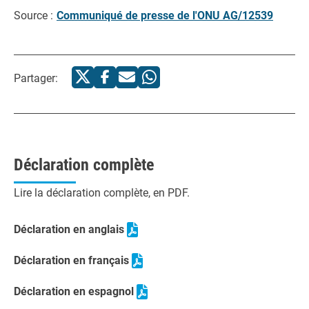
Source :
Communiqué de presse de l'ONU AG/12539
Partager:
Déclaration complète
Lire la déclaration complète, en PDF.
Déclaration en anglais
Déclaration en français
Déclaration en espagnol