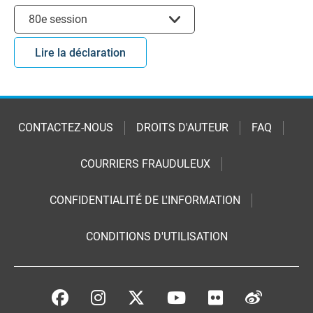
Choisir la session
80e session
Lire la déclaration
CONTACTEZ-NOUS
DROITS D'AUTEUR
FAQ
COURRIERS FRAUDULEUX
CONFIDENTIALITÉ DE L'INFORMATION
CONDITIONS D'UTILISATION