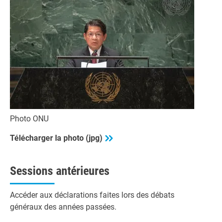
Photo ONU
Télécharger la photo (jpg)
Sessions antérieures
Accéder aux déclarations faites lors des débats
généraux des années passées.