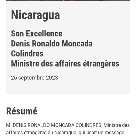
Nicaragua
Son Excellence
Denis Ronaldo Moncada
Colindres
Ministre des affaires étrangères
26 septembre 2023
Résumé
M. DENIS RONALDO MONCADA COLINDRES, Ministre des
affaires étrangères du Nicaragua, qui lisait un message