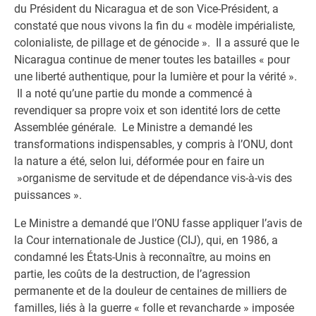
du Président du Nicaragua et de son Vice-Président, a
constaté que nous vivons la fin du « modèle impérialiste,
colonialiste, de pillage et de génocide ». Il a assuré que le
Nicaragua continue de mener toutes les batailles « pour
une liberté authentique, pour la lumière et pour la vérité ».
Il a noté qu’une partie du monde a commencé à
revendiquer sa propre voix et son identité lors de cette
Assemblée générale. Le Ministre a demandé les
transformations indispensables, y compris à l’ONU, dont
la nature a été, selon lui, déformée pour en faire un
»organisme de servitude et de dépendance vis-à-vis des
puissances ».
Le Ministre a demandé que l’ONU fasse appliquer l’avis de
la Cour internationale de Justice (CIJ), qui, en 1986, a
condamné les États-Unis à reconnaître, au moins en
partie, les coûts de la destruction, de l’agression
permanente et de la douleur de centaines de milliers de
familles, liés à la guerre « folle et revancharde » imposée