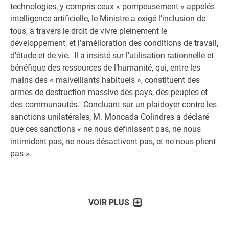
technologies, y compris ceux « pompeusement » appelés
intelligence artificielle, le Ministre a exigé l’inclusion de
tous, à travers le droit de vivre pleinement le
développement, et l’amélioration des conditions de travail,
d’étude et de vie. Il a insisté sur l’utilisation rationnelle et
bénéfique des ressources de l’humanité, qui, entre les
mains des « malveillants habituels », constituent des
armes de destruction massive des pays, des peuples et
des communautés. Concluant sur un plaidoyer contre les
sanctions unilatérales, M. Moncada Colindres a déclaré
que ces sanctions « ne nous définissent pas, ne nous
intimident pas, ne nous désactivent pas, et ne nous plient
pas ».
VOIR PLUS