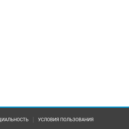
ЦИАЛЬНОСТЬ
УСЛОВИЯ ПОЛЬЗОВАНИЯ