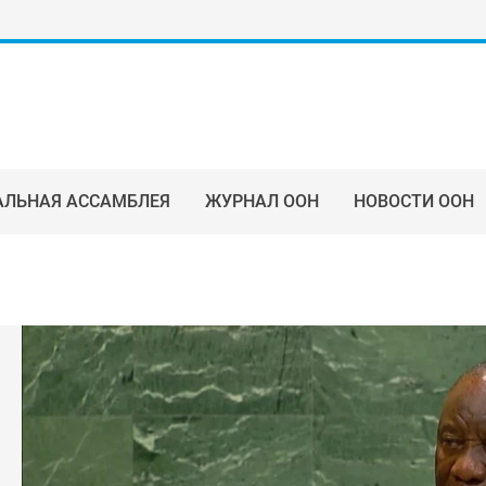
АЛЬНАЯ АССАМБЛЕЯ
ЖУРНАЛ ООН
НОВОСТИ ООН