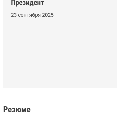
Президент
23 сентября 2025
Резюме