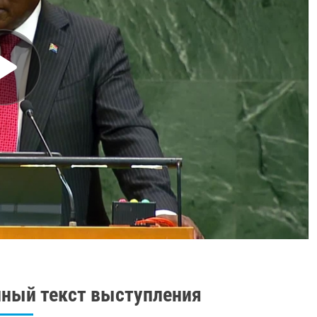
ный текст выступления