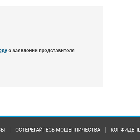
рду
о заявлении представителя
СЫ
ОСТЕРЕГАЙТЕСЬ МОШЕННИЧЕСТВА
КОНФИДЕН