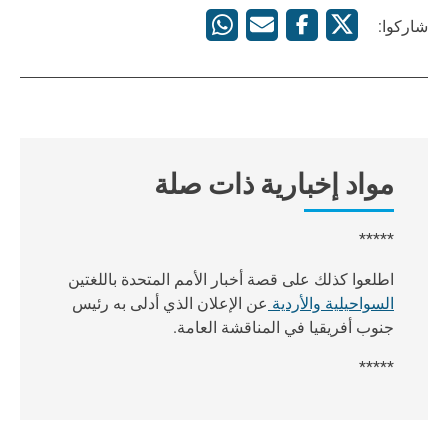
شاركوا:
مواد إخبارية ذات صلة
*****
اطلعوا كذلك على قصة أخبار الأمم المتحدة باللغتين
السواحيلية
والأردية
عن الإعلان الذي أدلى به رئيس
جنوب أفريقيا في المناقشة العامة.
*****