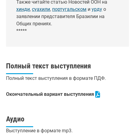
Также читайте статью Новостей ООН на
хинди
,
суахили
,
португальском
и
урду
о
заявлении представителя Бразилии на
Общих прениях.
*****
Полный текст выступления
Полный текст выступления в формате ПДФ.
Окончательный вариант выступления
Аудио
Выступление в формате mp3.