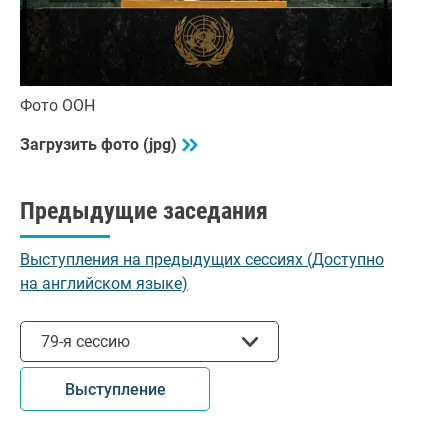
Фото ООН
Загрузить фото (jpg)
Предыдущие заседания
Выступления на предыдущих сессиях (Доступно
на английском языке)
Выбрать сессию
79-я сессию
Выступление