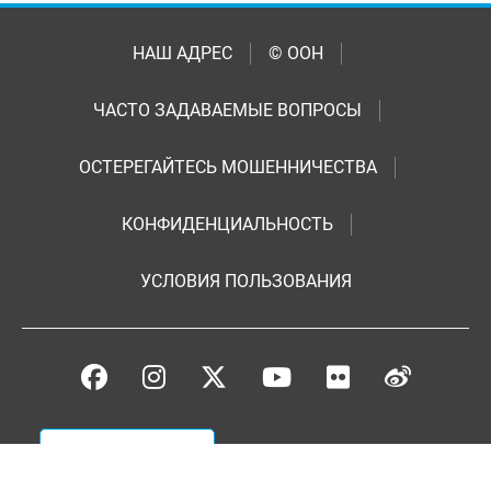
НАШ АДРЕС
© ООН
ЧАСТО ЗАДАВАЕМЫЕ ВОПРОСЫ
ОСТЕРЕГАЙТЕСЬ МОШЕННИЧЕСТВА
КОНФИДЕНЦИАЛЬНОСТЬ
УСЛОВИЯ ПОЛЬЗОВАНИЯ
Пожертвования