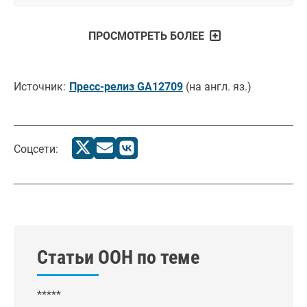
ПРОСМОТРЕТЬ БОЛЕЕ
Источник:
Пресс-релиз GA12709
(на англ. яз.)
Соцсети:
Статьи ООН по теме
*****