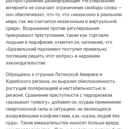
распространения дезинформации. Регулирование
интернета не означает ограничение свободы слова —
оно обеспечивает, что то, что «незаконно в реальном
мире, так же считается незаконным в виртуальной
среде». Возражения против регулирования
прикрывают преступления, такие как торговля
людьми и педофилия, отметил он, напомнив, что
«Бразильский парламент поступил правильно,
поспешив решить этот вопрос» в недавнем
законодательстве.
Обращаясь к странам Латинской Америки и
Карибского региона, он выразил обеспокоенность
растущей поляризацией и нестабильностью в
регионе. Сравнение преступности с терроризмом
«вызывает тревогу», добавил он, осудив применение
смертоносной силы в ситуациях, не являющихся
вооружёнными конфликтами, как «казнь людей без
суда». Такие вмешательства наносят больше вреда,