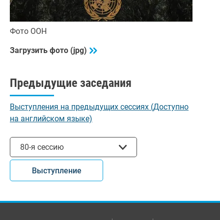
Фото ООН
Загрузить фото (jpg)
Предыдущие заседания
Выступления на предыдущих сессиях (Доступно
на английском языке)
Выбрать сессию
80-я сессию
Выступление