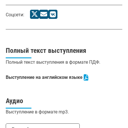
Соцсети:
Полный текст выступления
Полный текст выступления в формате ПДФ.
Выступление на английском языке
Аудио
Выступление в формате mp3.
Выбрать язык