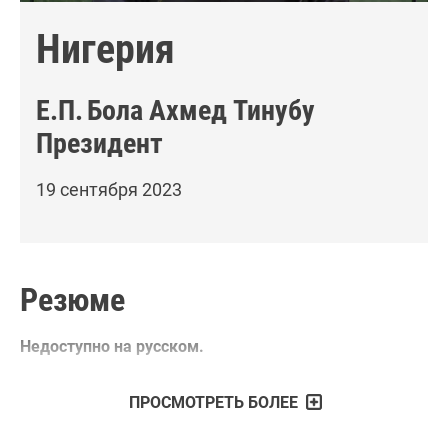
Нигерия
Е.П.
Бола Ахмед Тинубу
Президент
19 сентября 2023
Резюме
Недоступно на русском.
ПРОСМОТРЕТЬ БОЛЕЕ