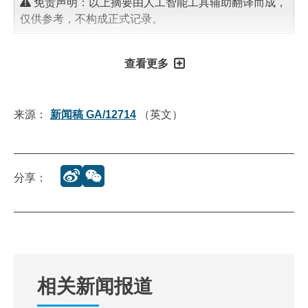
免责声明：以上摘要由人工智能工具辅助翻译而成，
仅供参考，不构成正式记录。
查看更多
来源：
新闻稿 GA/12714
（英文）
分享：
相关新闻报道