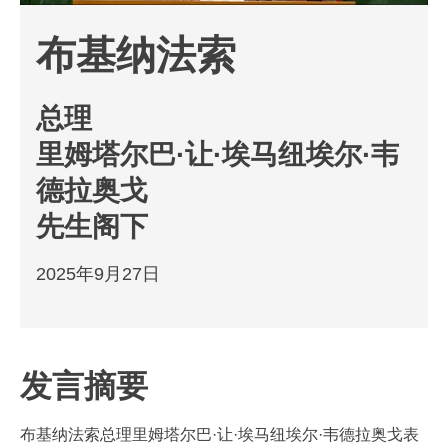
布基纳法索
总理
里姆塔尔巴·让·埃马纽埃尔·韦
德拉奥戈
先生阁下
2025年9月27日
发言摘要
布基纳法索总理里姆塔尔巴·让·埃马纽埃尔·韦德拉奥戈表