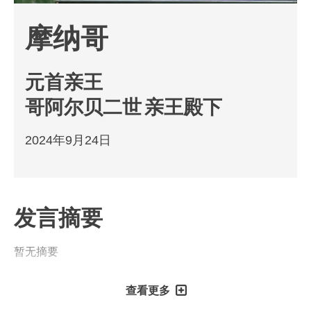
摩纳哥
元首亲王
哥阿尔贝二世
亲王殿下
2024年9月24日
发言摘要
暂无摘要
查看更多