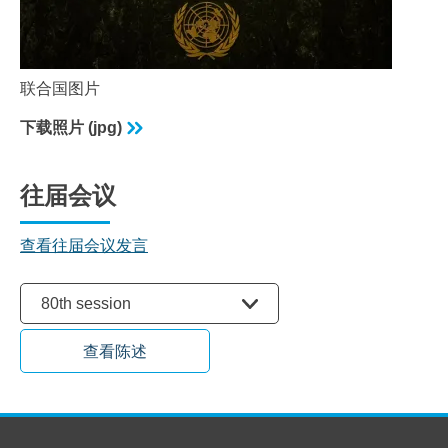
联合国图片
下载照片 (jpg)
往届会议
查看往届会议发言
选择会议
80th session
查看陈述