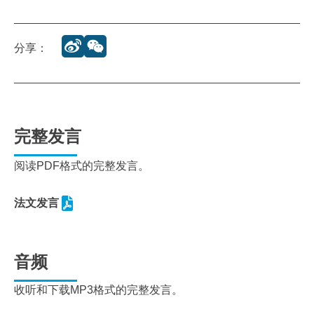
分享：
完整发言
阅读PDF格式的完整发言。
法文发言
音频
收听和下载MP3格式的完整发言。