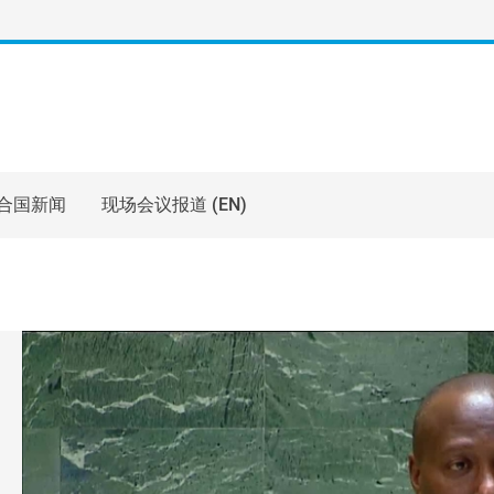
合国新闻
现场会议报道 (EN)