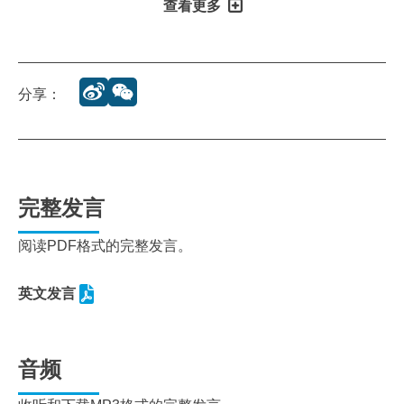
查看更多
分享：
完整发言
阅读PDF格式的完整发言。
英文发言
音频