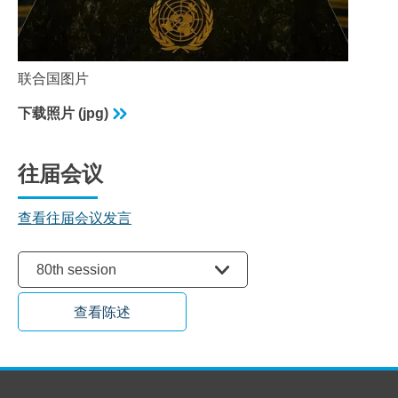
联合国图片
下载照片 (jpg)
往届会议
查看往届会议发言
选择会议
80th session
查看陈述