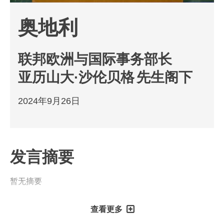
奥地利
联邦欧洲与国际事务部长
亚历山大·沙伦贝格
先生阁下
2024年9月26日
发言摘要
暂无摘要
查看更多