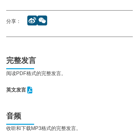
分享：
完整发言
阅读PDF格式的完整发言。
英文发言
音频
收听和下载MP3格式的完整发言。