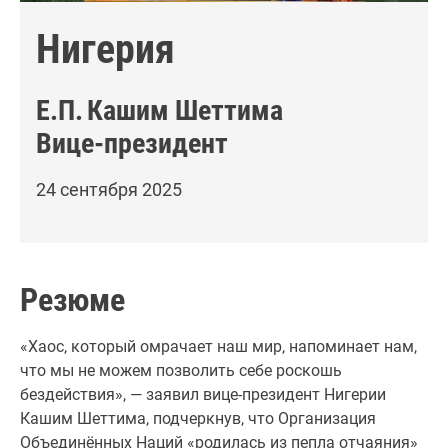
Нигерия
Е.П.
Кашим Шеттима
Вице-президент
24 сентября 2025
Резюме
«Хаос, который омрачает наш мир, напоминает нам,
что мы не можем позволить себе роскошь
бездействия», — заявил вице-президент Нигерии
Кашим Шеттима, подчеркнув, что Организация
Объединённых Наций «родилась из пепла отчаяния»