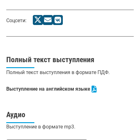
Соцсети:
Полный текст выступления
Полный текст выступления в формате ПДФ.
Выступление на английском языке
Аудио
Выступление в формате mp3.