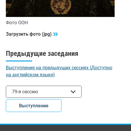
Фото ООН
Загрузить фото (jpg)
Предыдущие заседания
Выступления на предыдущих сессиях (Доступно
на английском языке)
Выбрать сессию
79-я сессию
Выступление