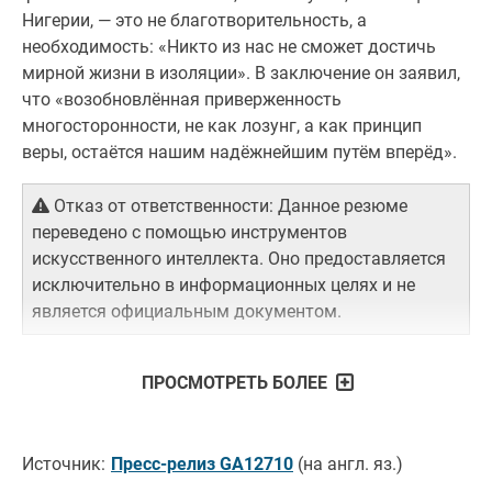
Нигерии, — это не благотворительность, а
необходимость: «Никто из нас не сможет достичь
мирной жизни в изоляции». В заключение он заявил,
что «возобновлённая приверженность
многосторонности, не как лозунг, а как принцип
веры, остаётся нашим надёжнейшим путём вперёд».
Отказ от ответственности: Данное резюме
переведено с помощью инструментов
искусственного интеллекта. Оно предоставляется
исключительно в информационных целях и не
является официальным документом.
ПРОСМОТРЕТЬ БОЛЕЕ
Источник:
Пресс-релиз GA12710
(на англ. яз.)