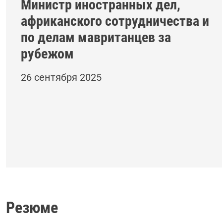
Министр иностранных дел,
африканского сотрудничества и
по делам мавританцев за
рубежом
26 сентября 2025
Резюме