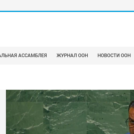
АЛЬНАЯ АССАМБЛЕЯ
ЖУРНАЛ ООН
НОВОСТИ ООН