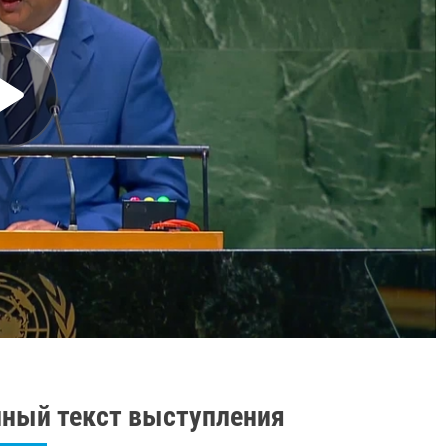
ный текст выступления