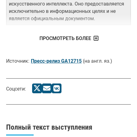
искусственного интеллекта. Оно предоставляется
исключительно в информационных целях и не
является официальным документом.
ПРОСМОТРЕТЬ БОЛЕЕ
Источник:
Пресс-релиз GA12715
(на англ. яз.)
Соцсети:
Полный текст выступления