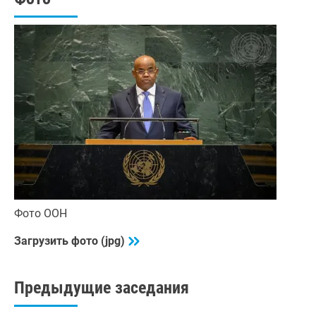
Фото ООН
Загрузить фото (jpg)
Предыдущие заседания