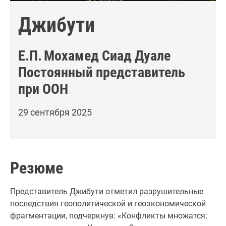
Джибути
Е.П.
Мохамед Сиад Дуале
Постоянный представитель
при ООН
29 сентября 2025
Резюме
Представитель Джибути отметил разрушительные
последствия геополитической и геоэкономической
фрагментации, подчеркнув: «Конфликты множатся;