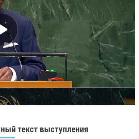
ный текст выступления