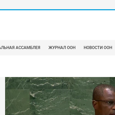
АЛЬНАЯ АССАМБЛЕЯ
ЖУРНАЛ ООН
НОВОСТИ ООН