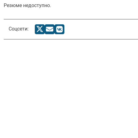
Резюме недоступно.
Соцсети: