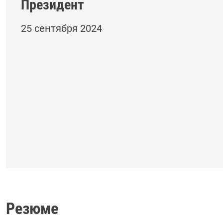
Президент
25 сентября 2024
Резюме