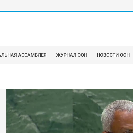
АЛЬНАЯ АССАМБЛЕЯ
ЖУРНАЛ ООН
НОВОСТИ ООН