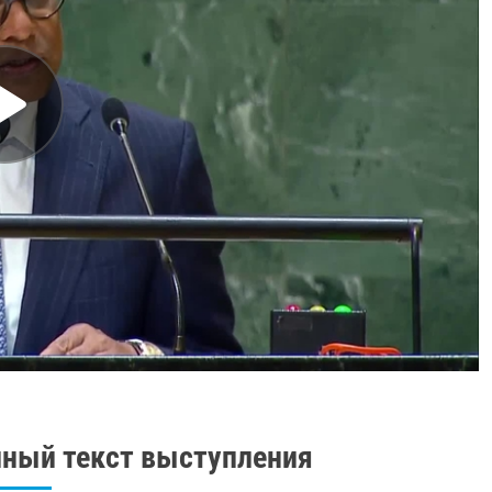
ный текст выступления