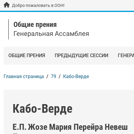
Skip to main content / navigation
Добро пожаловать в ООН!
Общие прения
Генеральная Ассамблея
ОБЩИЕ ПРЕНИЯ
ПРЕДЫДУЩИЕ СЕССИИ
ГЕНЕР
Главная страница
79
Кабо-Верде
Кабо-Верде
Е.П.
Жозе Мария Перейра Невеш