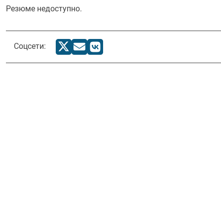
Резюме недоступно.
Соцсети: