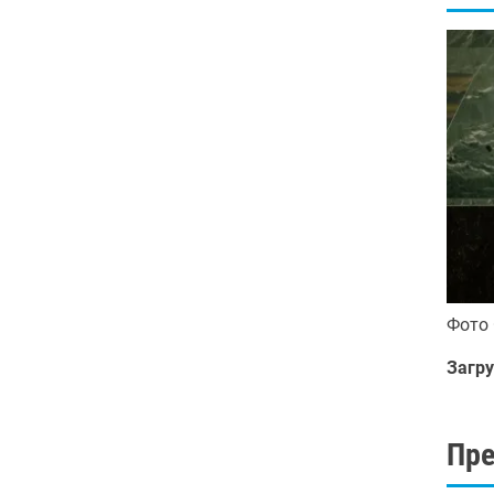
Фото
Загру
Пр