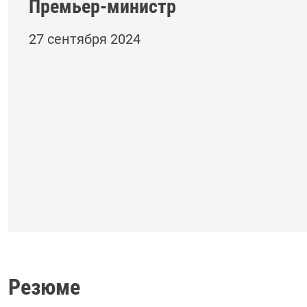
Премьер-министр
27 сентября 2024
Резюме