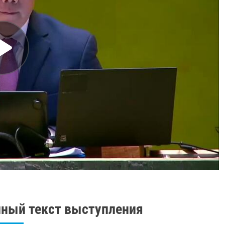
ный текст выступления