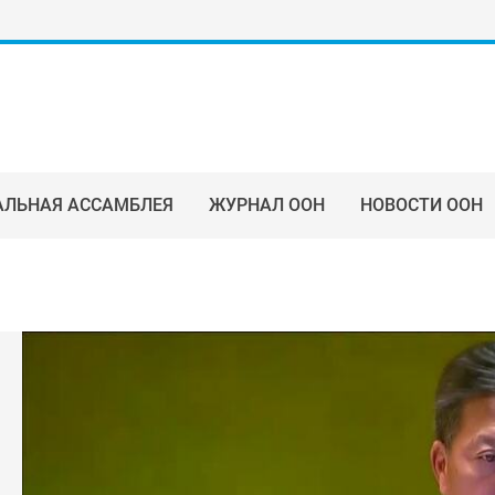
АЛЬНАЯ АССАМБЛЕЯ
ЖУРНАЛ ООН
НОВОСТИ ООН