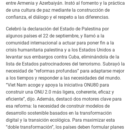
entre Armenia y Azerbaiyán. Instó al fomento y la práctica
de una cultura de paz mediante la construcción de
confianza, el diálogo y el respeto a las diferencias.
Celebró la declaración del Estado de Palestina por
algunos países el 22 de septiembre, y llamó a la
comunidad internacional a actuar para poner fin a la
crisis humanitaria palestina y a los Estados Unidos a
levantar sus embargos contra Cuba, eliminándola de la
lista de Estados patrocinadores del terrorismo. Subrayó la
necesidad de “reformas profundas” para adaptarse mejor
a los tiempos y responder a las necesidades del mundo.
“Viet Nam acoge y apoya la iniciativa ONU80 para
construir una ONU 2.0 más ligera, coherente, eficaz y
eficiente”, dijo. Además, destacó dos motores clave para
esa reforma: la necesidad de construir modelos de
desarrollo sostenible basados en la transformación
digital y la transición ecológica. Para maximizar esta
“doble transformación”, los países deben formular planes