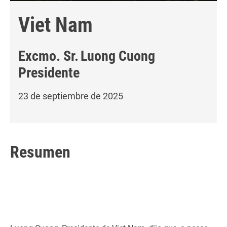
Viet Nam
Excmo. Sr.
Luong Cuong
Presidente
23 de septiembre de 2025
Resumen