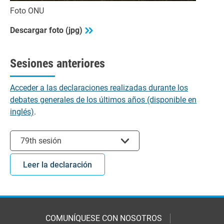
Foto ONU
Descargar foto (jpg)
Sesiones anteriores
Acceder a las declaraciones realizadas durante los
debates generales de los últimos años (disponible en
inglés)
.
Seleccionar sesión
79th sesión
Leer la declaración
COMUNÍQUESE CON NOSOTROS