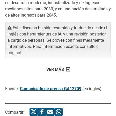
en desarrollo moderno, industrializado y de ingresos
medianos-altos para 2030, y en una nación desarrollada y
de altos ingresos para 2045.
Este discurso ha sido resumido y traducido desde el
inglés con herramientas de IA, y una revisión posterior
a cargo de personas. Se provee con fines meramente
informativos. Para información exacta, consulte el
original.
VER MÁS
Fuente:
Comunicado de prensa GA12709
(en inglés)
Compartir: