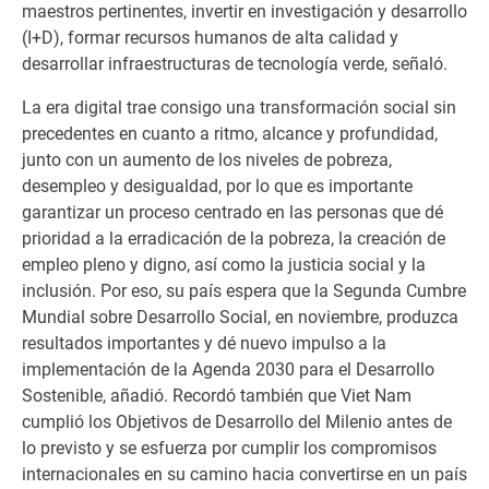
maestros pertinentes, invertir en investigación y desarrollo
(I+D), formar recursos humanos de alta calidad y
desarrollar infraestructuras de tecnología verde, señaló.
La era digital trae consigo una transformación social sin
precedentes en cuanto a ritmo, alcance y profundidad,
junto con un aumento de los niveles de pobreza,
desempleo y desigualdad, por lo que es importante
garantizar un proceso centrado en las personas que dé
prioridad a la erradicación de la pobreza, la creación de
empleo pleno y digno, así como la justicia social y la
inclusión. Por eso, su país espera que la Segunda Cumbre
Mundial sobre Desarrollo Social, en noviembre, produzca
resultados importantes y dé nuevo impulso a la
implementación de la Agenda 2030 para el Desarrollo
Sostenible, añadió. Recordó también que Viet Nam
cumplió los Objetivos de Desarrollo del Milenio antes de
lo previsto y se esfuerza por cumplir los compromisos
internacionales en su camino hacia convertirse en un país