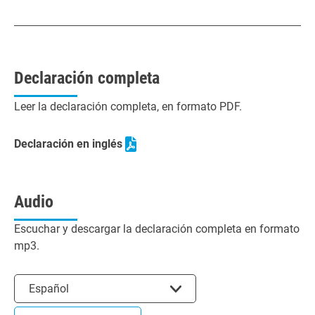
Declaración completa
Leer la declaración completa, en formato PDF.
Declaración en inglés
Audio
Escuchar y descargar la declaración completa en formato
mp3.
Seleccionar el idioma
Español