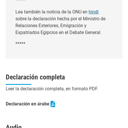
*****
Lea también la noticia de la ONU en
hindi
sobre la declaración hecha por el Ministro de
Relaciones Exteriores, Emigración y
Expatriados Egipcios en el Debate General.
*****
Declaración completa
Leer la declaración completa, en formato PDF.
Declaración en árabe
Audio