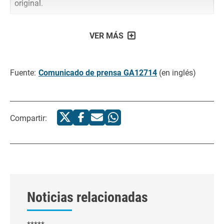
original.
VER MÁS
Fuente:
Comunicado de prensa GA12714
(en inglés)
Compartir:
Noticias relacionadas