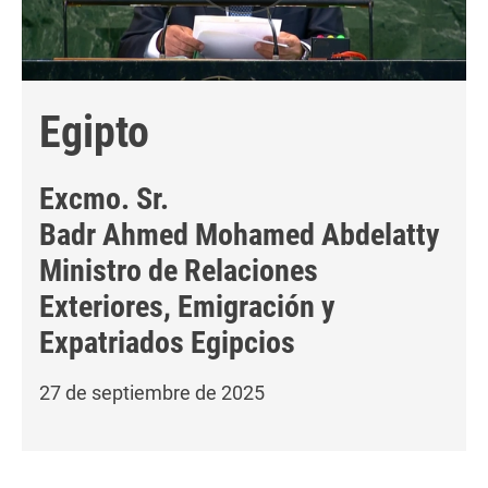
Egipto
Excmo. Sr.
Badr Ahmed Mohamed Abdelatty
Ministro de Relaciones
Exteriores, Emigración y
Expatriados Egipcios
27 de septiembre de 2025