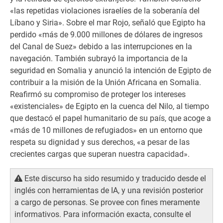
«las repetidas violaciones israelíes de la soberanía del
Líbano y Siria». Sobre el mar Rojo, señaló que Egipto ha
perdido «más de 9.000 millones de dólares de ingresos
del Canal de Suez» debido a las interrupciones en la
navegación. También subrayó la importancia de la
seguridad en Somalia y anunció la intención de Egipto de
contribuir a la misión de la Unión Africana en Somalia.
Reafirmó su compromiso de proteger los intereses
«existenciales» de Egipto en la cuenca del Nilo, al tiempo
que destacó el papel humanitario de su país, que acoge a
«más de 10 millones de refugiados» en un entorno que
respeta su dignidad y sus derechos, «a pesar de las
crecientes cargas que superan nuestra capacidad».
Este discurso ha sido resumido y traducido desde el
inglés con herramientas de IA, y una revisión posterior
a cargo de personas. Se provee con fines meramente
informativos. Para información exacta, consulte el