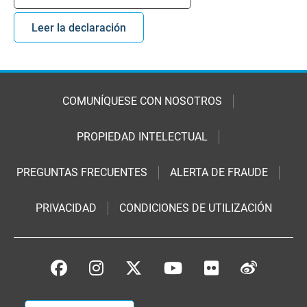
Leer la declaración
COMUNÍQUESE CON NOSOTROS
PROPIEDAD INTELECTUAL
PREGUNTAS FRECUENTES
ALERTA DE FRAUDE
PRIVACIDAD
CONDICIONES DE UTILIZACIÓN