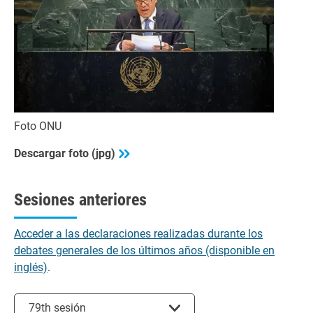
Foto ONU
Descargar foto (jpg)
Sesiones anteriores
Acceder a las declaraciones realizadas durante los
debates generales de los últimos años (disponible en
inglés)
.
Seleccionar sesión
79th sesión