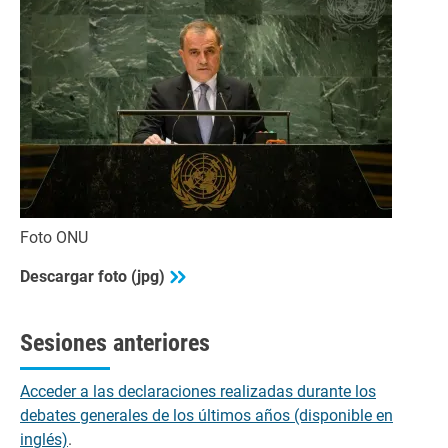
Foto ONU
Descargar foto (jpg)
Sesiones anteriores
Acceder a las declaraciones realizadas durante los
debates generales de los últimos años (disponible en
inglés)
.