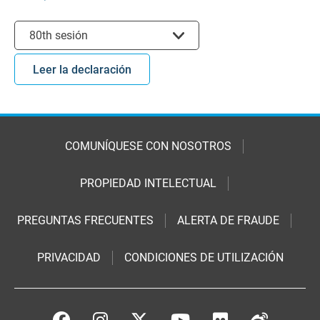
Seleccionar sesión
80th sesión
Leer la declaración
COMUNÍQUESE CON NOSOTROS
PROPIEDAD INTELECTUAL
PREGUNTAS FRECUENTES
ALERTA DE FRAUDE
PRIVACIDAD
CONDICIONES DE UTILIZACIÓN