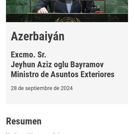
Azerbaiyán
Excmo. Sr.
Jeyhun Aziz oglu Bayramov
Ministro de Asuntos Exteriores
28 de septiembre de 2024
Resumen