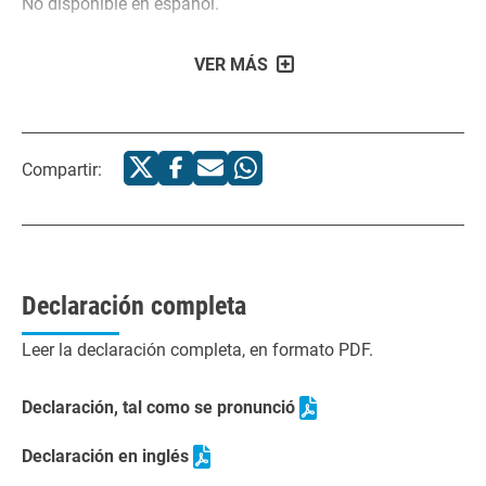
No disponible en español.
VER MÁS
Compartir:
Declaración completa
Leer la declaración completa, en formato PDF.
Declaración, tal como se pronunció
Declaración en inglés