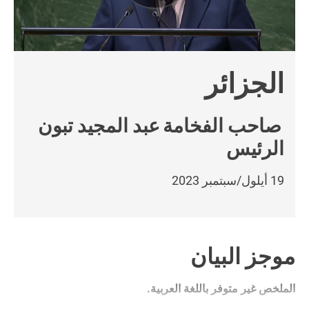
الجزائر
صاحب الفخامة
عبد المجيد تبون
الرئيس
19 أيلول/سبتمبر 2023
موجز البيان
الملخص غير متوفر باللغة العربية.