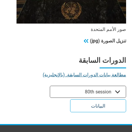
صور الأمم المتحدة
تنزيل الصورة (jpg)
الدورات السابقة
مطالعة بيانات الدورات السابقة. (بالإنجليزية)
80th session
البيانات