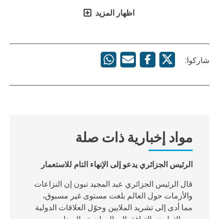
اظهار المزيد
شاركوا:
مواد إخبارية ذات صلة
الرئيس الجزائري يدعو إلى الإنهاء التام للاستعمار
قال الرئيس الجزائري عبد المجيد تبون إن النزاعات
والأزمات حول العالم بلغت مستوى غير مسبوق،
مما أدى إلى تشريد الملايين وحوّل العلاقات الدولية