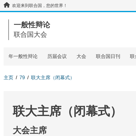
Skip to main content / navigation
欢迎来到联合国，您的世界！
一般性辩论
联合国大会
年一般性辩论
历届会议
大会
联合国日刊
联
主页
79
联大主席（闭幕式）
联大主席（闭幕式）
大会主席