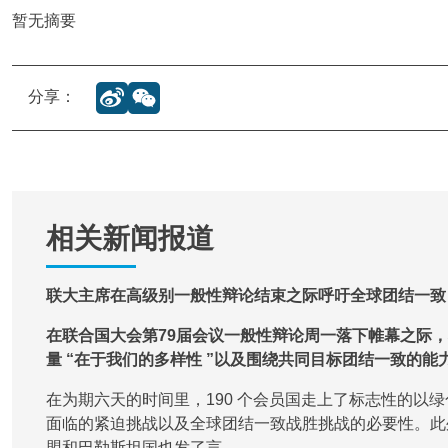
暂无摘要
分享：
相关新闻报道
联大主席在高级别一般性辩论结束之际呼吁全球团结一致
在联合国大会第79届会议一般性辩论周一落下帷幕之际
量 “在于我们的多样性 ”以及围绕共同目标团结一致的能
在为期六天的时间里，190 个会员国走上了标志性的以
面临的紧迫挑战以及全球团结一致战胜挑战的必要性。此
盟和巴勒斯坦国也发了言。