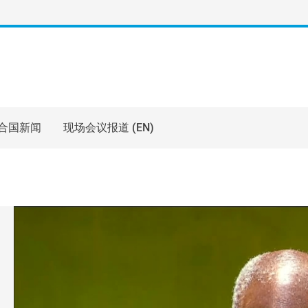
合国新闻
现场会议报道 (EN)