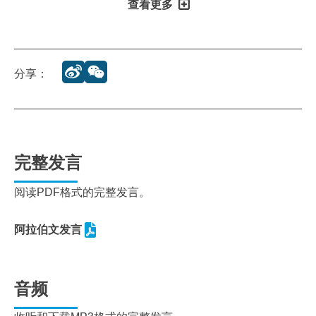
查看更多
分享：
完整发言
阅读PDF格式的完整发言。
阿拉伯文发言
音频