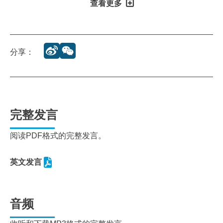
查看更多
分享：
完整发言
阅读PDF格式的完整发言。
英文发言
音频