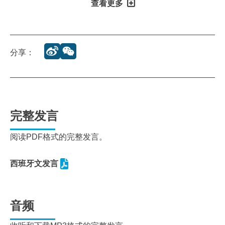
查看更多
分享：
完整发言
阅读PDF格式的完整发言。
西班牙文发言
音频