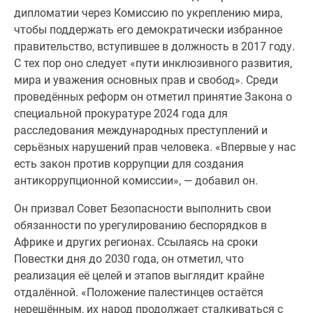
дипломатии через Комиссию по укреплению мира,
чтобы поддержать его демократически избранное
правительство, вступившее в должность в 2017 году.
С тех пор оно следует «пути инклюзивного развития,
мира и уважения основных прав и свобод». Среди
проведённых реформ он отметил принятие Закона о
специальной прокуратуре 2024 года для
расследования международных преступлений и
серьёзных нарушений прав человека. «Впервые у нас
есть закон против коррупции для создания
антикоррупционной комиссии», — добавил он.
Он призвал Совет Безопасности выполнить свои
обязанности по урегулированию беспорядков в
Африке и других регионах. Ссылаясь на сроки
Повестки дня до 2030 года, он отметил, что
реализация её целей и этапов выглядит крайне
отдалённой. «Положение палестинцев остаётся
нерешённым, их народ продолжает сталкиваться с