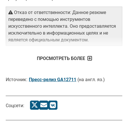
Отказ от ответственности: Данное резюме
переведено с помощью инструментов
искусственного интеллекта. Оно предоставляется
исключительно в информационных целях и не
является официальным документом.
ПРОСМОТРЕТЬ БОЛЕЕ
Источник:
Пресс-релиз GA12711
(на англ. яз.)
Соцсети: