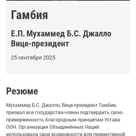
Гамбия
Е.П.
Мухаммед Б.С. Джалло
Вице-президент
25 сентября 2025
Резюме
Мухаммед Б.С. Джалло, Вице-президент Гамбии,
призвал все государства-члены подтвердить свою
приверженность благородным принципам Устава
ООН. Организация Объединённых Наций
использовала свои возможности для превентивной