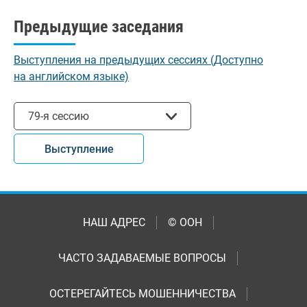
Предыдущие заседания
Выступления на предыдущих сессиях (Доступно
на английском языке)
Выбрать сессию
79-я сессию
Выступление
НАШ АДРЕС
© ООН
ЧАСТО ЗАДАВАЕМЫЕ ВОПРОСЫ
ОСТЕРЕГАЙТЕСЬ МОШЕННИЧЕСТВА