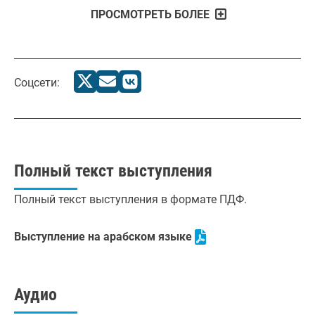
ПРОСМОТРЕТЬ БОЛЕЕ
Соцсети:
Полный текст выступления
Полный текст выступления в формате ПДФ.
Выступление на арабском языке
Аудио