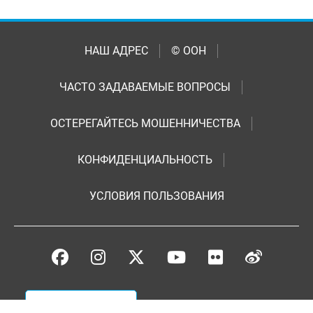
НАШ АДРЕС
© ООН
ЧАСТО ЗАДАВАЕМЫЕ ВОПРОСЫ
ОСТЕРЕГАЙТЕСЬ МОШЕННИЧЕСТВА
КОНФИДЕНЦИАЛЬНОСТЬ
УСЛОВИЯ ПОЛЬЗОВАНИЯ
Пожертвования