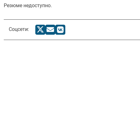
Резюме недоступно.
Соцсети: