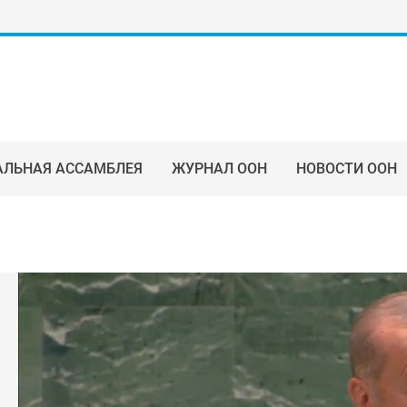
АЛЬНАЯ АССАМБЛЕЯ
ЖУРНАЛ ООН
НОВОСТИ ООН