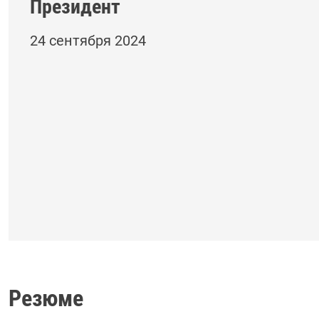
Президент
24 сентября 2024
Резюме