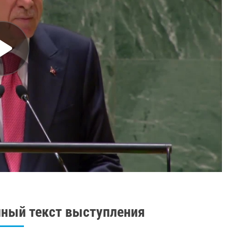
ный текст выступления