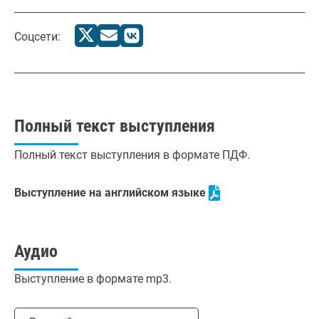
Соцсети:
Полный текст выступления
Полный текст выступления в формате ПДФ.
Выступление на английском языке
Аудио
Выступление в формате mp3.
Выбрать язык