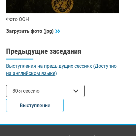
Фото ООН
Загрузить фото (jpg)
Предыдущие заседания
Выступления на предыдущих сессиях (Доступно
на английском языке)
Выбрать сессию
80-я сессию
Выступление