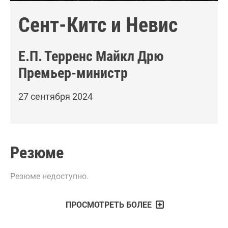
Сент-Китс и Невис
Е.П.
Терренс Майкл Дрю
Премьер-министр
27 сентября 2024
Резюме
Резюме недоступно.
ПРОСМОТРЕТЬ БОЛЕЕ