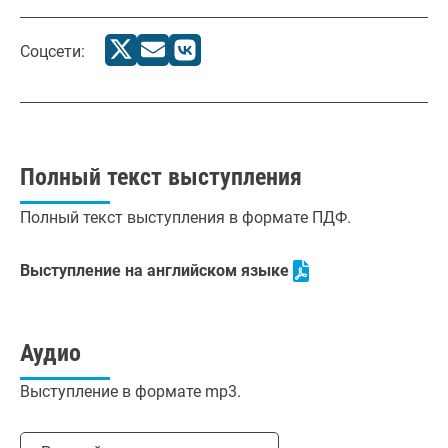
Соцсети:
Полный текст выступления
Полный текст выступления в формате ПДФ.
Выступление на английском языке
Аудио
Выступление в формате mp3.
Выбрать язык