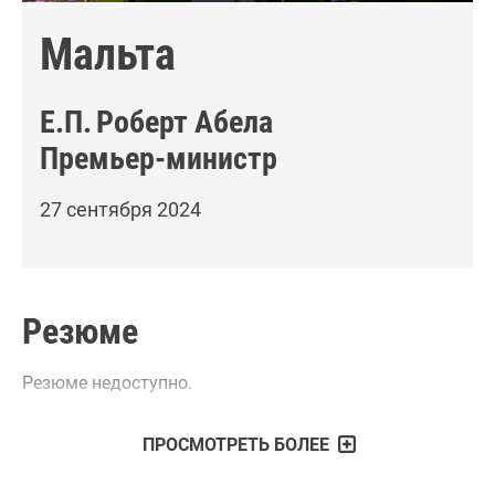
Мальта
Е.П.
Роберт Абела
Премьер-министр
27 сентября 2024
Резюме
Резюме недоступно.
ПРОСМОТРЕТЬ БОЛЕЕ