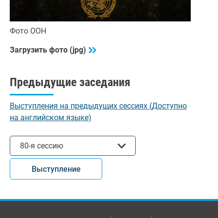
Фото ООН
Загрузить фото (jpg)
Предыдущие заседания
Выступления на предыдущих сессиях (Доступно
на английском языке)
Выбрать сессию
80-я сессию
Выступление