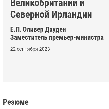
Великобритании и
Северной Ирландии
Е.П.
Оливер Дауден
Заместитель премьер-министра
22 сентября 2023
Резюме