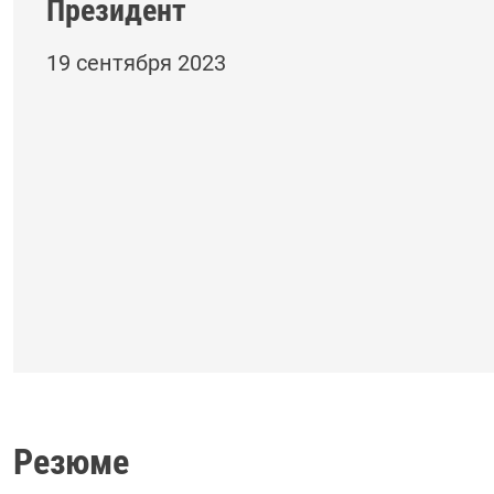
Президент
19 сентября 2023
Резюме