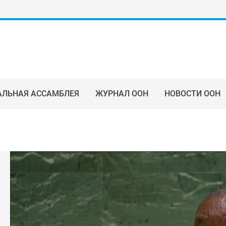
АЛЬНАЯ АССАМБЛЕЯ
ЖУРНАЛ ООН
НОВОСТИ ООН