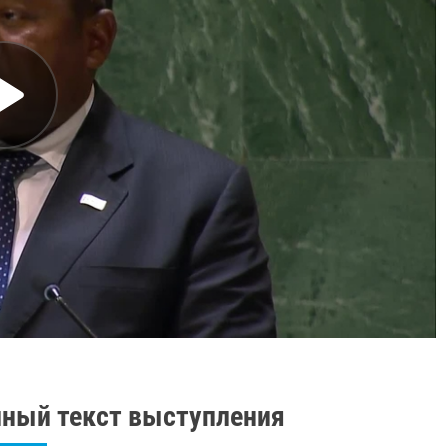
ный текст выступления