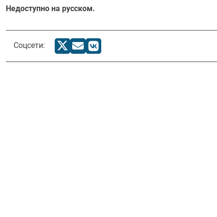
Недоступно на русском.
Соцсети: