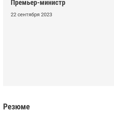
Премьер-министр
22 сентября 2023
Резюме