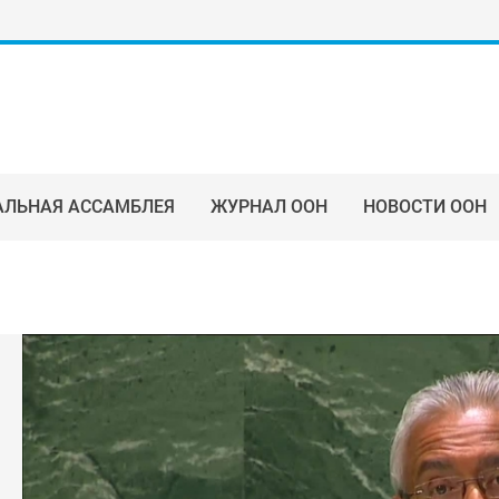
АЛЬНАЯ АССАМБЛЕЯ
ЖУРНАЛ ООН
НОВОСТИ ООН