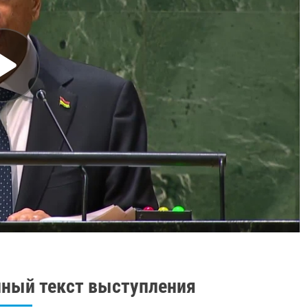
ный текст выступления