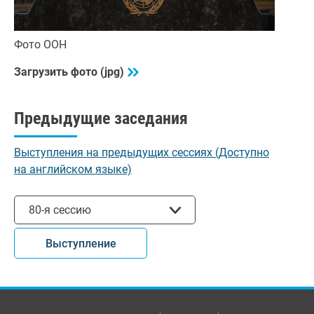
Фото ООН
Загрузить фото (jpg)
Предыдущие заседания
Выступления на предыдущих сессиях (Доступно
на английском языке)
Выбрать сессию
80-я сессию
Выступление