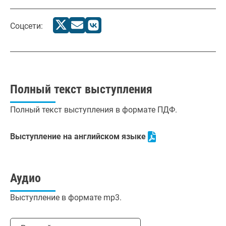
Соцсети:
Полный текст выступления
Полный текст выступления в формате ПДФ.
Выступление на английском языке
Аудио
Выступление в формате mp3.
Выбрать язык