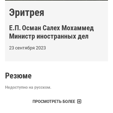
Эритрея
Е.П.
Осман Салех Мохаммед
Министр иностранных дел
23 сентября 2023
Резюме
Недоступно на русском.
ПРОСМОТРЕТЬ БОЛЕЕ