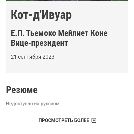
Кот-д'Ивуар
Е.П.
Тьемоко Мейлиет Коне
Вице-президент
21 сентября 2023
Резюме
Недоступно на русском.
ПРОСМОТРЕТЬ БОЛЕЕ