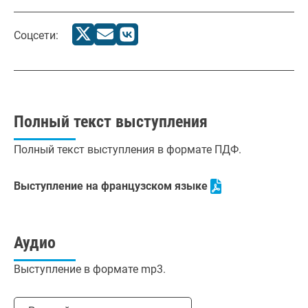
Соцсети:
Полный текст выступления
Полный текст выступления в формате ПДФ.
Выступление на французском языке
Аудио
Выступление в формате mp3.
Выбрать язык