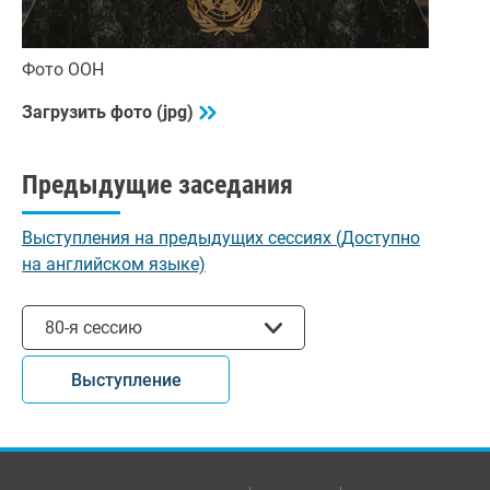
Фото ООН
Загрузить фото (jpg)
Предыдущие заседания
Выступления на предыдущих сессиях (Доступно
на английском языке)
Выбрать сессию
80-я сессию
Выступление