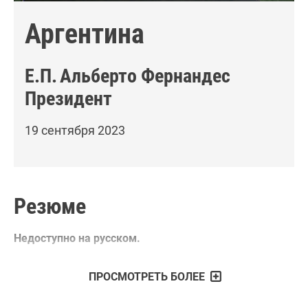
Аргентина
Е.П.
Альберто Фернандес
Президент
19 сентября 2023
Резюме
Недоступно на русском.
ПРОСМОТРЕТЬ БОЛЕЕ