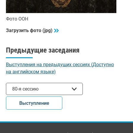
Фото ООН
Загрузить фото (jpg)
Предыдущие заседания
Выступления на предыдущих сессиях (Доступно
на английском языке)
Выбрать сессию
80-я сессию
Выступление