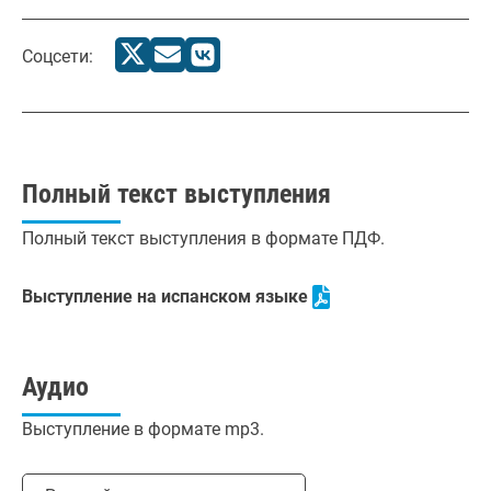
Соцсети:
Полный текст выступления
Полный текст выступления в формате ПДФ.
Выступление на испанском языке
Аудио
Выступление в формате mp3.
Выбрать язык