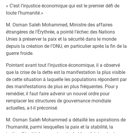
« C’est l’injustice économique qui est le premier défi de
toute l’humanité.»
M. Osman Saleh Mohammed, Ministre des affaires
étrangères de l’Érythrée, a pointé l’échec des Nations
Unies à préserver la paix et la sécurité dans le monde
depuis la création de l’ONU, en particulier après la fin de la
guerre froide.
Pointant avant tout l’injustice économique, il a observé
que la crise de la dette est la manifestation la plus visible
de cette situation à laquelle les populations répondent par
des manifestations de plus en plus fréquentes. Pour y
remédier, il faut faire advenir un nouvel ordre pour
remplacer les structures de gouvernance mondiale
actuelles, a-t-il préconisé.
M. Osman Saleh Mohammed a détaillé les aspirations de
l’humanité, parmi lesquelles la paix et la stabilité, la