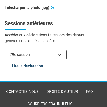
Télécharger la photo (jpg)
Sessions antérieures
Accéder aux déclarations faites lors des débats
généraux des années passées.
Choisir la session
79e session
Lire la déclaration
CONTACTEZ-NOUS
DROITS D'AUTEUR
FAQ
COURRIERS FRAUDULEUX