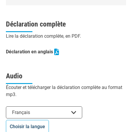
Déclaration complète
Lire la déclaration complète, en PDF.
Déclaration en anglais
Audio
Écouter et télécharger la déclaration complète au format
mp3.
Choisir la langue
Français
Choisir la langue