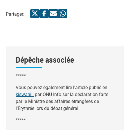
Partager:
Dépêche associée
*****
Vous pouvez également lire l'article publié en
kiswahili
par ONU Info sur la déclaration faite
par le Ministre des affaires étrangères de
l'Érythrée lors du débat général.
*****