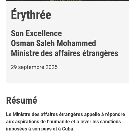
Érythrée
Son Excellence
Osman Saleh Mohammed
Ministre des affaires étrangères
29 septembre 2025
Résumé
Le Ministre des affaires étrangères appelle à répondre
aux aspirations de l’humanité et à lever les sanctions
imposées à son pays et à Cuba.