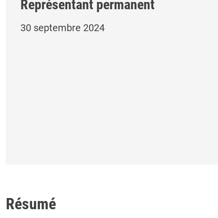
Représentant permanent
30 septembre 2024
Résumé