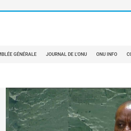
BLÉE GÉNÉRALE
JOURNAL DE L'ONU
ONU INFO
C