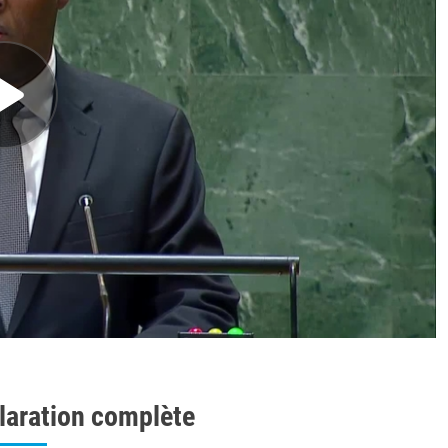
laration complète