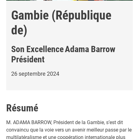
Gambie (République
de)
Son Excellence
Adama Barrow
Président
26 septembre 2024
Résumé
M. ADAMA BARROW, Président de la Gambie, s’est dit
convaincu que la voie vers un avenir meilleur passe par le
multilatéralisme et une coopération internationale plus