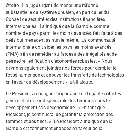
étroite. Il a jugé urgent de mener une réforme
substantielle du système onusien, en particulier du
Conseil de sécurité et des institutions financières
internationales. Il a indiqué que la Gambie, comme
nombre de pays parmi les moins avancés, fait face à des
défis qui menacent sa survie même. La communauté
internationale doit aider les pays les moins avancés
(PMA) afin de remédier au fardeau des inégalités et de
permettre l’édification d’économies robustes. « Nous
devrions également joindre nos forces pour combler le
fossé numérique et appuyer les transferts de technologies
en faveur du développement », a-t-il ajouté.
Le Président a souligné l’importance de l’égalité entre les
genres et le rôle indispensable des femmes dans le
développement socioéconomique. « En tant que
Président, je continuerai de garantir la protection des
femmes et des filles. » Le Président a indiqué que la
Gambie est fermement engagée en faveur de la