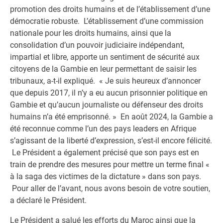
promotion des droits humains et de l’établissement d’une
démocratie robuste. L’établissement d’une commission
nationale pour les droits humains, ainsi que la
consolidation d’un pouvoir judiciaire indépendant,
impartial et libre, apporte un sentiment de sécurité aux
citoyens de la Gambie en leur permettant de saisir les
tribunaux, a-t-il expliqué. « Je suis heureux d’annoncer
que depuis 2017, il n’y a eu aucun prisonnier politique en
Gambie et qu’aucun journaliste ou défenseur des droits
humains n’a été emprisonné. » En août 2024, la Gambie a
été reconnue comme l’un des pays leaders en Afrique
s’agissant de la liberté d’expression, s’est-il encore félicité.
Le Président a également précisé que son pays est en
train de prendre des mesures pour mettre un terme final «
à la saga des victimes de la dictature » dans son pays.
Pour aller de l’avant, nous avons besoin de votre soutien,
a déclaré le Président.
Le Président a salué les efforts du Maroc ainsi que la