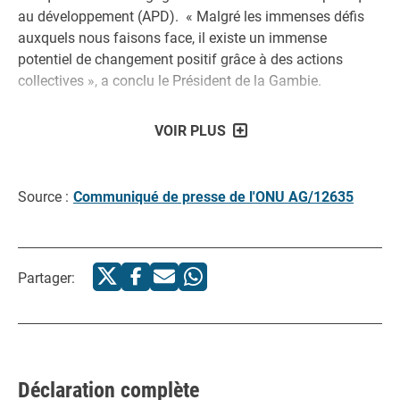
au développement (APD). « Malgré les immenses défis
auxquels nous faisons face, il existe un immense
potentiel de changement positif grâce à des actions
collectives », a conclu le Président de la Gambie.
VOIR PLUS
Source :
Communiqué de presse de l'ONU AG/12635
Partager:
Déclaration complète