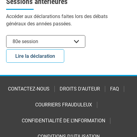
Sessions antérieures
Accéder aux déclarations faites lors des débats
généraux des années passées.
Choisir la session
80e session
Lire la déclaration
CONTACTEZ-NOUS
DROITS D'AUTEUR
FAQ
COURRIERS FRAUDULEUX
CONFIDENTIALITÉ DE L'INFORMATION
CONDITIONS D'UTILISATION