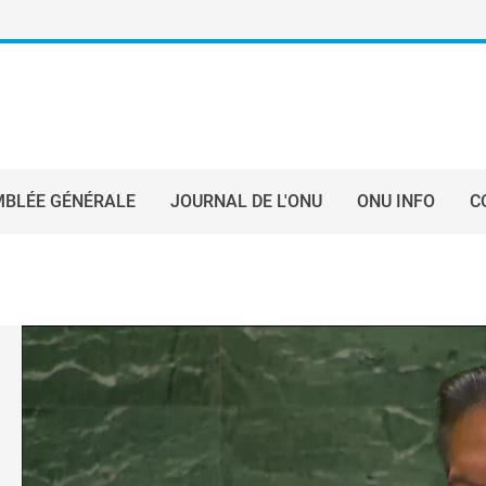
BLÉE GÉNÉRALE
JOURNAL DE L'ONU
ONU INFO
C