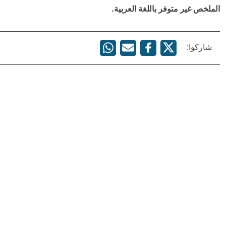
الملخص غير متوفر باللغة العربية.
شاركوا: