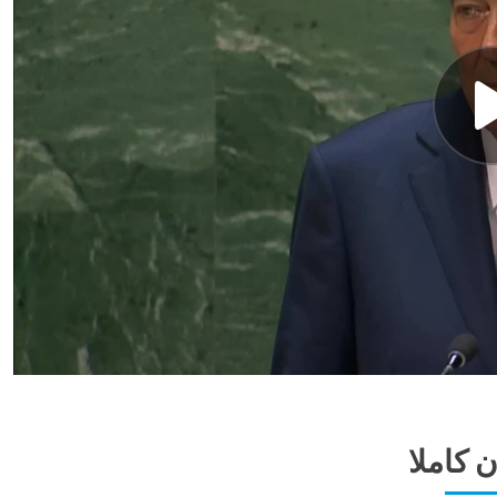
ن كاملا