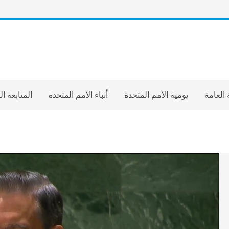
 العامة
يومية الأمم المتحدة
أنباء الأمم المتحدة
المتابعة ا