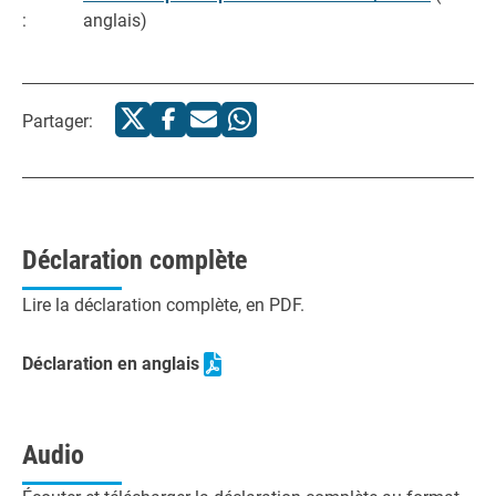
:
anglais)
Partager:
Déclaration complète
Lire la déclaration complète, en PDF.
Déclaration en anglais
Audio