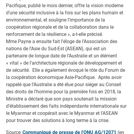
Pacifique, publié le mois dernier, offre la vision moderne
d’une sécurité inclusive à la fois sur les plans humain et
environnemental, et souligne l’importance de la
coopération régionale et de la collaboration dans le
renforcement de la résilience », a-t-elle précisé.
Mme Payne a ensuite fait l’éloge de l’Association des
nations de l’Asie du Sud-Est (ASEAN), qui est un
partenaire de longue date de l’Australie et un élément
« vital » de l’architecture régionale de développement et
de sécurité. Elle a également évoqué le rôle du Forum de
la coopération économique Asie-Pacifique. Après avoir
rappelé que l’Australie a été élue pour siéger au Conseil
des droits de l’homme pour la première fois en 2018, la
Ministre a déclaré que son pays soutenait la mission
d’établissement des faits indépendante internationale sur
le Myanmar et coopérait avec le Myanmar et l’ASEAN
pour trouver des solutions à long terme à la crise.
Source
Communiqué de presse de l'ONU AG/12071
(en