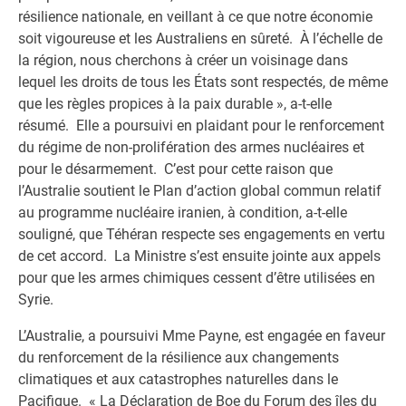
résilience nationale, en veillant à ce que notre économie
soit vigoureuse et les Australiens en sûreté. À l’échelle de
la région, nous cherchons à créer un voisinage dans
lequel les droits de tous les États sont respectés, de même
que les règles propices à la paix durable », a-t-elle
résumé. Elle a poursuivi en plaidant pour le renforcement
du régime de non-prolifération des armes nucléaires et
pour le désarmement. C’est pour cette raison que
l’Australie soutient le Plan d’action global commun relatif
au programme nucléaire iranien, à condition, a-t-elle
souligné, que Téhéran respecte ses engagements en vertu
de cet accord. La Ministre s’est ensuite jointe aux appels
pour que les armes chimiques cessent d’être utilisées en
Syrie.
L’Australie, a poursuivi Mme Payne, est engagée en faveur
du renforcement de la résilience aux changements
climatiques et aux catastrophes naturelles dans le
Pacifique. « La Déclaration de Boe du Forum des îles du