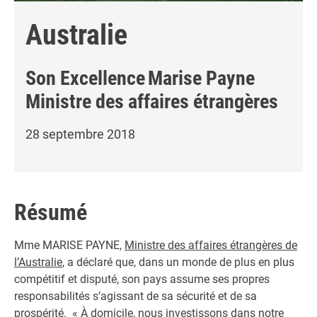
Australie
Son Excellence
Marise Payne
Ministre des affaires étrangères
28 septembre 2018
Résumé
Mme MARISE PAYNE,
Ministre des affaires étrangères de
l’Australie
, a déclaré que, dans un monde de plus en plus
compétitif et disputé, son pays assume ses propres
responsabilités s’agissant de sa sécurité et de sa
prospérité. « À domicile, nous investissons dans notre