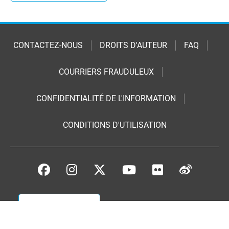
CONTACTEZ-NOUS
DROITS D'AUTEUR
FAQ
COURRIERS FRAUDULEUX
CONFIDENTIALITÉ DE L'INFORMATION
CONDITIONS D'UTILISATION
Faites un don