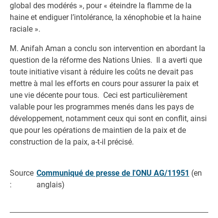
global des modérés », pour « éteindre la flamme de la
haine et endiguer l’intolérance, la xénophobie et la haine
raciale ».
M. Anifah Aman a conclu son intervention en abordant la
question de la réforme des Nations Unies. Il a averti que
toute initiative visant à réduire les coûts ne devait pas
mettre à mal les efforts en cours pour assurer la paix et
une vie décente pour tous. Ceci est particulièrement
valable pour les programmes menés dans les pays de
développement, notamment ceux qui sont en conflit, ainsi
que pour les opérations de maintien de la paix et de
construction de la paix, a-t-il précisé.
Source
Communiqué de presse de l'ONU AG/11951
(en
:
anglais)