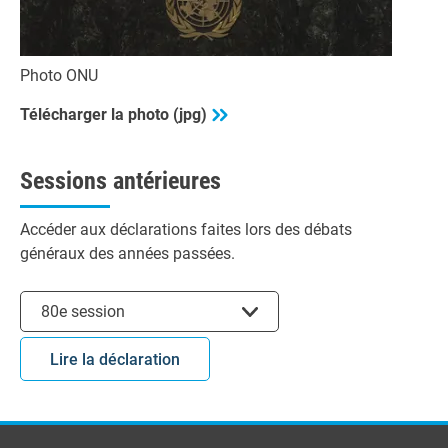
Photo ONU
Télécharger la photo (jpg)
Sessions antérieures
Accéder aux déclarations faites lors des débats
généraux des années passées.
Choisir la session
80e session
Lire la déclaration