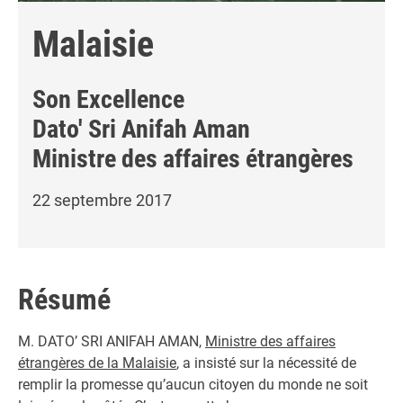
Malaisie
Son Excellence
Dato' Sri Anifah Aman
Ministre des affaires étrangères
22 septembre 2017
Résumé
M. DATO’ SRI ANIFAH AMAN,
Ministre des affaires
étrangères de la Malaisie
, a insisté sur la nécessité de
remplir la promesse qu’aucun citoyen du monde ne soit