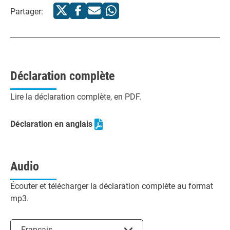
Partager:
Déclaration complète
Lire la déclaration complète, en PDF.
Déclaration en anglais
Audio
Écouter et télécharger la déclaration complète au format
mp3.
Choisir la langue
Français