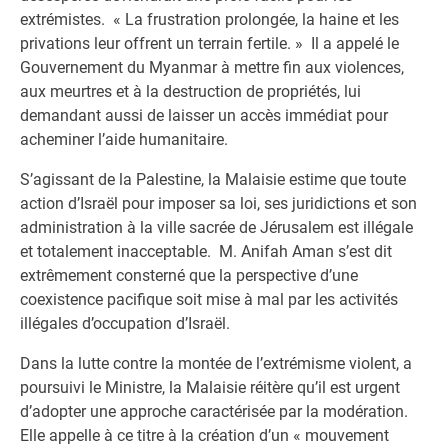
extrémistes. « La frustration prolongée, la haine et les
privations leur offrent un terrain fertile. » Il a appelé le
Gouvernement du Myanmar à mettre fin aux violences,
aux meurtres et à la destruction de propriétés, lui
demandant aussi de laisser un accès immédiat pour
acheminer l’aide humanitaire.
S’agissant de la Palestine, la Malaisie estime que toute
action d’Israël pour imposer sa loi, ses juridictions et son
administration à la ville sacrée de Jérusalem est illégale
et totalement inacceptable. M. Anifah Aman s’est dit
extrêmement consterné que la perspective d’une
coexistence pacifique soit mise à mal par les activités
illégales d’occupation d’Israël.
Dans la lutte contre la montée de l’extrémisme violent, a
poursuivi le Ministre, la Malaisie réitère qu’il est urgent
d’adopter une approche caractérisée par la modération.
Elle appelle à ce titre à la création d’un « mouvement