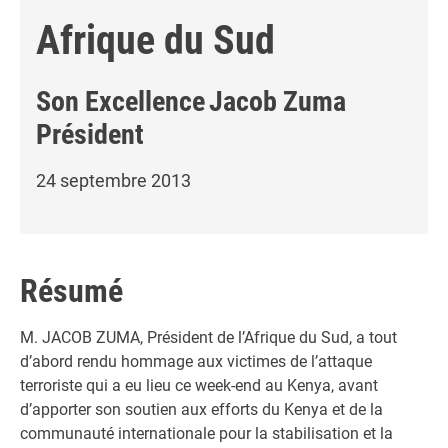
Afrique du Sud
Son Excellence
Jacob Zuma
Président
24 septembre 2013
Résumé
M. JACOB ZUMA, Président de l’Afrique du Sud, a tout
d’abord rendu hommage aux victimes de l’attaque
terroriste qui a eu lieu ce week-end au Kenya, avant
d’apporter son soutien aux efforts du Kenya et de la
communauté internationale pour la stabilisation et la