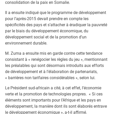
consolidation de la paix en Somalie.
Il a ensuite indiqué que le programme de développement
pour l’après-2015 devait prendre en compte les
spécificités des pays et s’attacher à éradiquer la pauvreté
par le biais du développement économique, du
développement social et de la promotion d’un
environnement durable.
M. Zuma a ensuite mis en garde contre cette tendance
consistant à « renégocier les règles du jeu », mentionnant
les préalables qui sont désormais introduits aux efforts
de développement et à l’élaboration de partenariats,
« barrières non tarifaires considérables », selon lui.
Le Président sud-africain a cité, à cet effet, l’économie
verte et la promotion de technologies propres. « Si ces
éléments sont importants pour l’Afrique et les pays en
développement, la manière dont ils sont élaborés entrave
le développement économique », a-t-il affirmé.