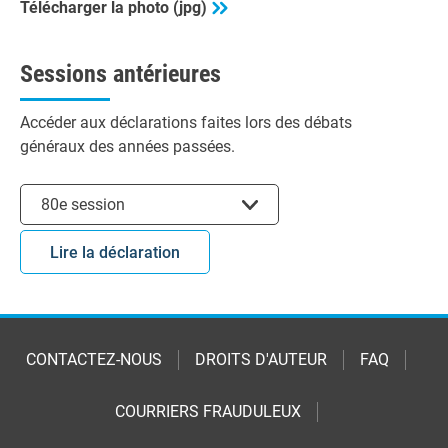
Télécharger la photo (jpg)
Sessions antérieures
Accéder aux déclarations faites lors des débats
généraux des années passées.
Choisir la session
80e session
Lire la déclaration
CONTACTEZ-NOUS
DROITS D'AUTEUR
FAQ
COURRIERS FRAUDULEUX