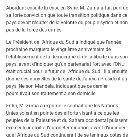
Abordant ensuite la crise en Syrie, M. Zuma a fait part de
sa forte conviction que toute transition politique dans ce
pays devait résulter de la volonté du peuple syrien et non
pas de la force des armes.
Le Président de l’Afrique du Sud a indiqué que l’année
prochaine marquera le vingtième anniversaire de
l’établissement de la démocratie et de la liberté dans son
pays, avant d’indiquer qu’un partenariat fort avec l’ONU
était crucial pour le futur de l’Afrique du Sud. Il a ensuite
donné des nouvelles de la santé de l’ancien Président du
pays, Nelson Mandela, indiquant que ce dernier
poursuivait son traitement à son domicile.
Enfin, M. Zuma a exprimé le souhait que les Nations
Unies soient en pointe des efforts visant à ce que les
peuples de la Palestine et du Sahara occidental puissent
exercer leur droit à l’autodétermination, avant d’indiquer
que l’Afrique du Sud continuerait de se tenir aux côtés de