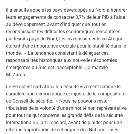
Il a ensuite appelé les pays développés du Nord à honorer
leurs engagements de consacrer 0,7% de leur PIB à l’aide
au développement, avant d’indiquer que, tout en
reconnaissant les difficultés économiques rencontrées
par lesdits pays du Nord, les investissements en Afrique
étaient d’une importance cruciale pour la stabilité dans le
monde. « La tendance consistant à déléguer ces
responsabilités historiques aux nouvelles économies
émergentes du Sud est inacceptable », a martelé
M. Zuma.
Le Président sud-africain a ensuite vivement critiqué le
caractère non démocratique et injuste de la composition
du Conseil de sécurité. « Nous ne pouvons rester
tributaires de la volonté d’une minorité non représentative
pour tout ce qui concerne les grands défis de la sécurité
internationale », a-t-il déclaré, avant de plaider pour une
réforme approfondie de cet organe des Nations Unies.