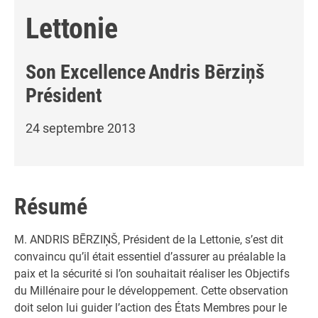
Lettonie
Son Excellence
Andris Bērziņš
Président
24 septembre 2013
Résumé
M. ANDRIS BĒRZIŅŠ, Président de la Lettonie, s’est dit
convaincu qu’il était essentiel d’assurer au préalable la
paix et la sécurité si l’on souhaitait réaliser les Objectifs
du Millénaire pour le développement. Cette observation
doit selon lui guider l’action des États Membres pour le