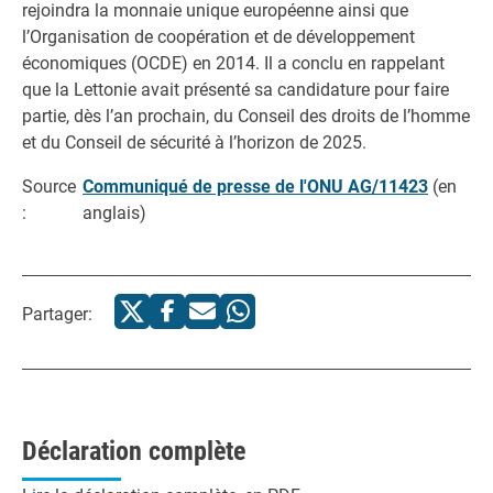
rejoindra la monnaie unique européenne ainsi que
l’Organisation de coopération et de développement
économiques (OCDE) en 2014. Il a conclu en rappelant
que la Lettonie avait présenté sa candidature pour faire
partie, dès l’an prochain, du Conseil des droits de l’homme
et du Conseil de sécurité à l’horizon de 2025.
Source
Communiqué de presse de l'ONU AG/11423
(en
:
anglais)
Partager:
Déclaration complète