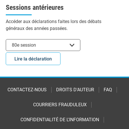
Sessions antérieures
Accéder aux déclarations faites lors des débats
généraux des années passées.
Choisir la session
80e session
Lire la déclaration
CONTACTEZ-NOUS
DROITS D'AUTEUR
FAQ
COURRIERS FRAUDULEUX
CONFIDENTIALITÉ DE L'INFORMATION