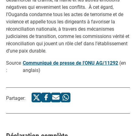
négatives qui enveniment les conflits. À cet égard,
l’Ouganda condamne tous les actes de terrorisme et de
violence et appelle tous les dirigeants à favoriser la
réconciliation nationale, à travers des mécanismes
judiciaires de transition, comme les commissions vérité et
réconciliation qui jouent un rôle clef dans l’établissement
d’une paix durable.
Source
Communiqué de presse de l'ONU AG/11292
(en
:
anglais)
Partager: