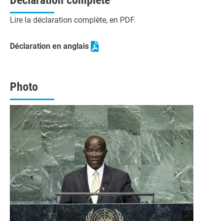
Déclaration complète
Lire la déclaration complète, en PDF.
Déclaration en anglais
Photo