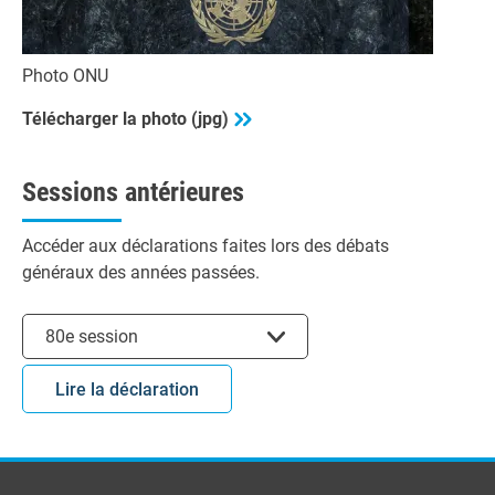
Photo ONU
Télécharger la photo (jpg)
Sessions antérieures
Accéder aux déclarations faites lors des débats
généraux des années passées.
Choisir la session
80e session
Lire la déclaration