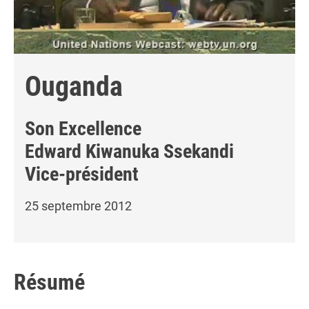
Ouganda
Son Excellence
Edward Kiwanuka Ssekandi
Vice-président
25 septembre 2012
Résumé